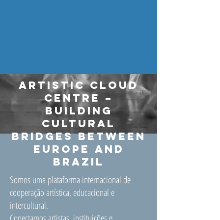
Artistic Cloud
Centre –
Building
Cultural
Bridges Between
Europe and
Brazil
Somos uma plataforma internacional de
cooperação artística, educacional e
intercultural.
Conectamos artistas, instituições e