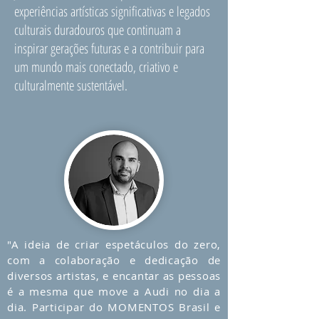
experiências artísticas significativas e legados
culturais duradouros que continuam a
inspirar gerações futuras e a contribuir para
um mundo mais conectado, criativo e
culturalmente sustentável.
"A ideia de criar espetáculos do zero,
com a colaboração e dedicação de
diversos artistas, e encantar as pessoas
é a mesma que move a Audi no dia a
dia. Participar do MOMENTOS Brasil e