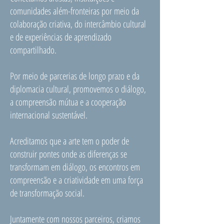
comunidades além-fronteiras por meio da
colaboração criativa, do intercâmbio cultural
e de experiências de aprendizado
compartilhado.
Por meio de parcerias de longo prazo e da
diplomacia cultural, promovemos o diálogo,
a compreensão mútua e a cooperação
internacional sustentável.
Acreditamos que a arte tem o poder de
construir pontes onde as diferenças se
transformam em diálogo, os encontros em
compreensão e a criatividade em uma força
de transformação social.
Juntamente com nossos parceiros, criamos