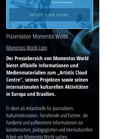
Präsentation Momentos World
Momentos World-Logo
Der Pressebereich von Momentos World
bietet offizielle Informationen und
Medienmaterialien zum „Artistic Cloud
Centre“, seinen Projekten sowie seinen
internationalen kulturellen Aktivitäten
in Europa und Brasilien.
Er dient als Anlaufstelle für Journalisten,
Kulturinstitutionen, Forschende und Partner, die
fundierte und aufbereitete Informationen zur
künstlerischen, pädagogischen und interkulturellen
Arbeit von Momentos World suchen.