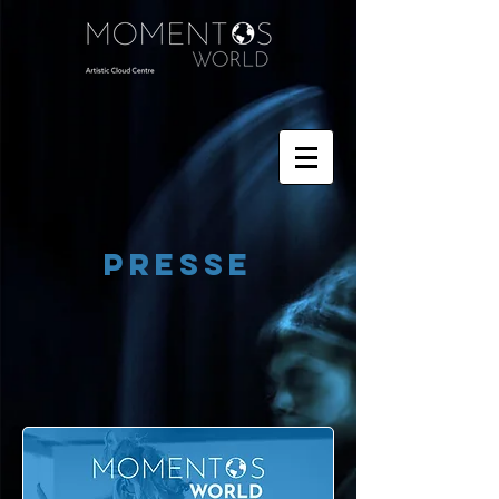
PRESSE