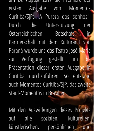
ersten Ausgabe von Momentos
Curitiba/SJP: "A Pureza dos sonhos".
Durch die Unterstützung der
Österreichischen Botschaft in
Partnerschaft mit dem Kulturamt von
Paraná wurde uns das Teatro José Maria
zur Verfügung gestellt, um die
Präsentation dieser ersten Ausgabe in
Curitiba durchzuführen. So entstand
auch Momentos Curitiba/SJP, das zweite
Stadt-Momentos in Brasilien.
Mit den Auswirkungen dieses Projekts
auf alle sozialen, kulturellen,
künstlerischen, persönlichen und